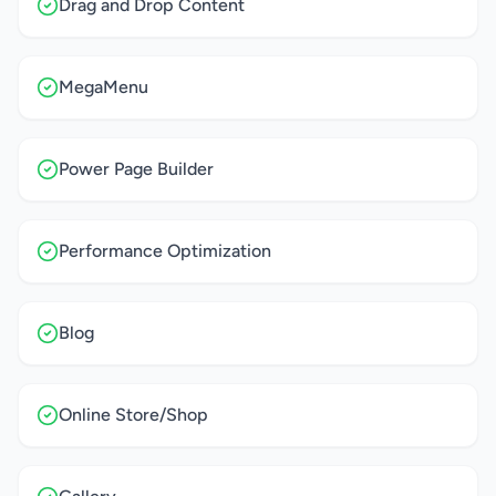
Drag and Drop Content
MegaMenu
Power Page Builder
Performance Optimization
Blog
Online Store/Shop