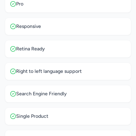
Pro
Responsive
Retina Ready
Right to left language support
Search Engine Friendly
Single Product