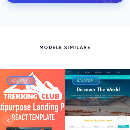
MODELE SIMILARE
CALATORII
CALATORII