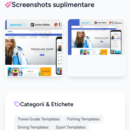
Screenshots suplimentare
Categorii & Etichete
Travel Guide Templates
Fishing Templates
Diving Templates
Sport Templates