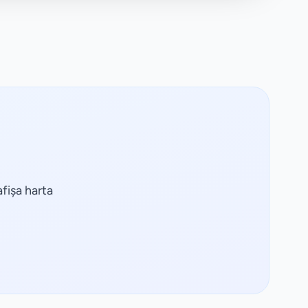
fișa harta