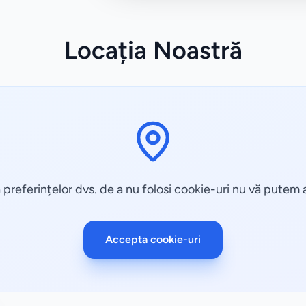
Locația Noastră
 preferințelor dvs. de a nu folosi cookie-uri nu vă putem a
Accepta cookie-uri