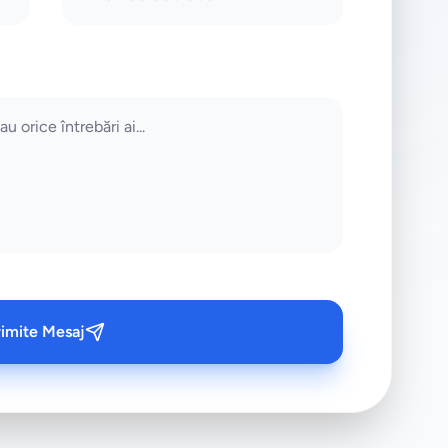
rimite Mesaj