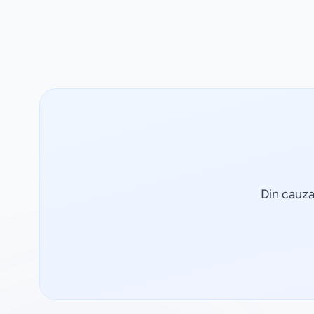
Din cauza